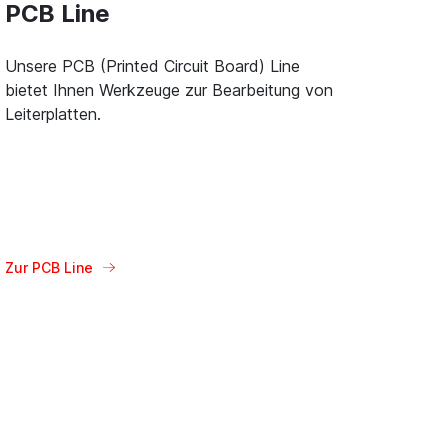
PCB Line
Unsere PCB (Printed Circuit Board) Line
bietet Ihnen Werkzeuge zur Bearbeitung von
Leiterplatten.
Zur PCB Line