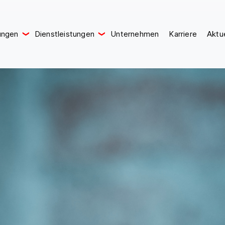
ungen
Dienstleistungen
Unternehmen
Karriere
Aktu