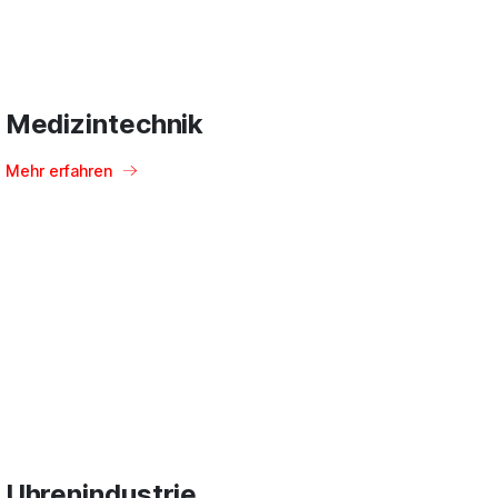
Medizintechnik
Mehr erfahren
Uhrenindustrie