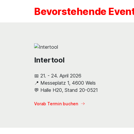
Bevorstehende Even
Intertool
📅 21. - 24. April 2026
📍 Messeplatz 1, 4600 Wels
💬 Halle H20, Stand 20-0521
Vorab Termin buchen