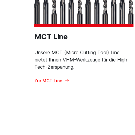
MCT Line
Unsere MCT (Micro Cutting Tool) Line
bietet Ihnen VHM-Werkzeuge für die High-
Tech-Zerspanung.
Zur MCT Line