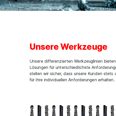
Unsere Werkzeuge
Unsere differenzierten Werkzeuglinien biet
Lösungen für unterschiedlichste Anforderun
stellen wir sicher, dass unsere Kunden stet
für ihre individuellen Anforderungen erhalten.