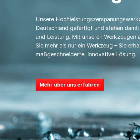
Unsere Hochleistungszerspanungswerk
Deutschland gefertigt und stehen damit 
und Leistung. Mit unseren Werkzeugen 
Sie mehr als nur ein Werkzeug – Sie erha
maßgeschneiderte, innovative Lösung.
Mehr über uns erfahren