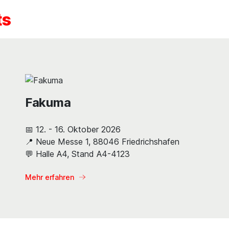
ts
Fakuma
📅 12. - 16. Oktober 2026
📍 Neue Messe 1, 88046 Friedrichshafen
💬 Halle A4, Stand A4-4123
Mehr erfahren