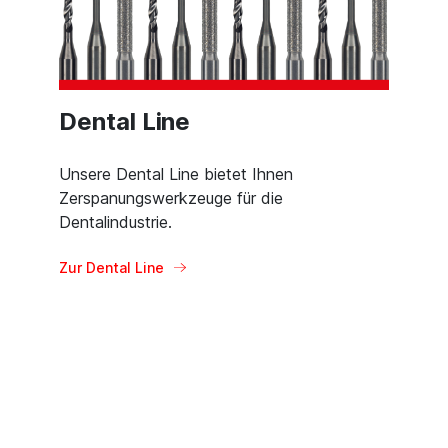
Dental Line
Unsere Dental Line bietet Ihnen
Zerspanungswerkzeuge für die
Dentalindustrie.
Zur Dental Line