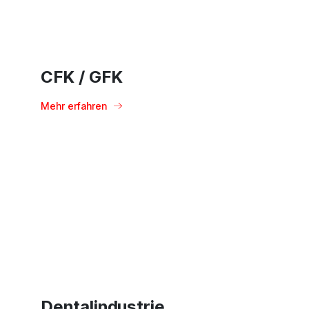
CFK / GFK
Mehr erfahren
Dentalindustrie