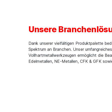
Unsere Branchenlös
Dank unserer vielfältigen Produktpalette bedi
Spektrum an Branchen. Unser umfangreiches
Vollhartmetallwerkzeugen ermöglicht die Bea
Edelmetallen, NE-Metallen, CFK & GFK sowi