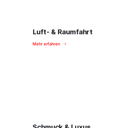
Luft- & Raumfahrt
Mehr erfahren
Schmuck & Luxus