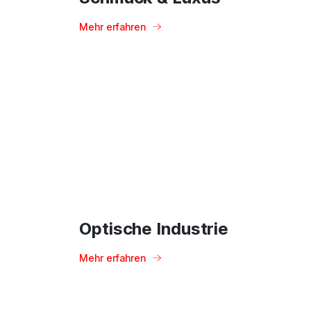
Mehr erfahren
Optische Industrie
Mehr erfahren