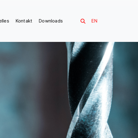
elles
Kontakt
Downloads
EN