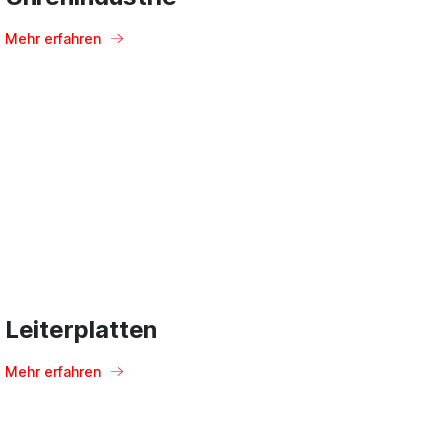
Mehr erfahren
Leiterplatten
Mehr erfahren