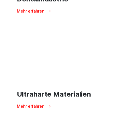
Mehr erfahren
Ultraharte Materialien
Mehr erfahren